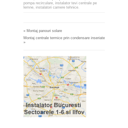
pompa recirculare
,
instalator tevi centrale pe
lemne
,
instalatori camere tehnice
.
«
Montaj panouri solare
Montaj centrale termice prin condensare inseriate
»